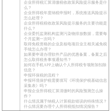
企业所得税汇算清缴税收政策风险提示服务是什
么？
企业所得税年度纳税申报时，系统推送风险提示
怎么处理？
企业所得税税收政策风险提示服务的主要功能是
什么？
企业委托监测机构监测污染物排放数据，需要每
个月监测一次吗？
取得免税资格的企业及核电项目业主相关减免税
手续怎么办理？
如果要申请办理软件产品的优惠备案，备案之后
怎么取得税务事项通知书？
如何在手机APP上确认个人所得税专项附加扣除
信息？
申报环保税的流程？
申报环境保护税需要填写《环境保护税基础信息
采集表》吗？
申报企业所得税汇算清缴时的风险预测怎么操
作？
什么情况属于纳税人计算税款错误的特殊情况？
什么情况要办理个人所得税抵扣情况报告？