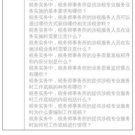
税务实务中，税务师事务所提供涉税专业服务业
务实施的基本要求有哪些？
税务实务中，税务师事务所的涉税服务人员可以
通过哪些方式获得哪些相关涉税资料？
税务实务中，税务师事务所的涉税服务人员在业
务实施时需要注意什么？
税务实务中，税务师事务所的涉税服务人员在实
施涉税业务时需要注意什么？
税务实务中，税务师事务所的业务质量复核程序
和内容分别是什么？
税务实务中，税务师事务所的业务质量监控重点
有哪些？
税务实务中，税务师事务所的提供涉税专业服务
时工作底稿的种类有哪些？
税务实务中，税务师事务所的提供涉税专业服务
时工作底稿的内容包括什么？
税务实务中，税务师事务所的提供涉税专业服务
时为什么要编制工作底稿？
税务实务中，税务师事务所的提供涉税专业服务
时如何对工作底稿进行管理？