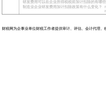
研发费用可以在企业所得税税前加计扣除的有哪些
制造业企业研发费用加计扣除政策有什么变化？
财税网为企事业单位财税工作者提供审计、评估、会计代理、