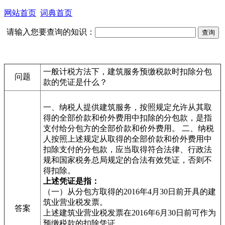
网站首页
词典首页
请输入您要查询的知识：
一般计税方法下，建筑服务预缴税款时扣除分包
问题
款的凭证是什么？
一、纳税人提供建筑服务，按照规定允许从其取
得的全部价款和价外费用中扣除的分包款，是指
支付给分包方的全部价款和价外费用。 二、纳税
人按照上述规定从取得的全部价款和价外费用中
扣除支付的分包款，应当取得符合法律、行政法
规和国家税务总局规定的合法有效凭证，否则不
得扣除。
上述凭证是指：
（一）从分包方取得的2016年4月30日前开具的建
筑业营业税发票。
答案
上述建筑业营业税发票在2016年6月30日前可作为
预缴税款的扣除凭证。