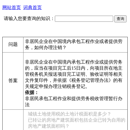
网站首页
词典首页
请输入您要查询的知识：
非居民企业在中国境内承包工程作业或者提供劳
问题
务，如何办理注销？
非居民企业在中国境内承包工程作业或提供劳务
的，应当在项目完工后15日内，向项目所在地主
管税务机关报送项目完工证明、验收证明等相关
文件复印件，并依据《税务登记管理办法》的有
答案
关规定申报办理注销税务登记。
依据：
非居民承包工程作业和提供劳务税收管理暂行办
法
城镇土地使用税的土地计税面积是多少？
已转让的房地产建筑面积包括企业已转为自用的
房地产建筑面积吗？