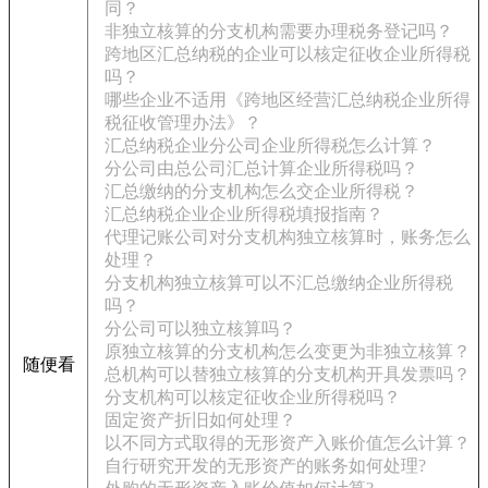
同？
非独立核算的分支机构需要办理税务登记吗？
跨地区汇总纳税的企业可以核定征收企业所得税
吗？
哪些企业不适用《跨地区经营汇总纳税企业所得
税征收管理办法》？
汇总纳税企业分公司企业所得税怎么计算？
分公司由总公司汇总计算企业所得税吗？
汇总缴纳的分支机构怎么交企业所得税？
汇总纳税企业企业所得税填报指南？
代理记账公司对分支机构独立核算时，账务怎么
处理？
分支机构独立核算可以不汇总缴纳企业所得税
吗？
分公司可以独立核算吗？
原独立核算的分支机构怎么变更为非独立核算？
随便看
总机构可以替独立核算的分支机构开具发票吗？
分支机构可以核定征收企业所得税吗？
固定资产折旧如何处理？
以不同方式取得的无形资产入账价值怎么计算？
自行研究开发的无形资产的账务如何处理?